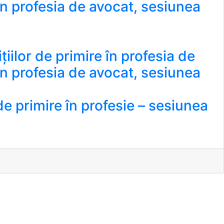
 în profesia de avocat, sesiunea
țiilor de primire în profesia de
 în profesia de avocat, sesiunea
 primire în profesie – sesiunea