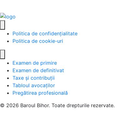
Politica de confidențialitate
Politica de cookie-uri
Examen de primire
Examen de definitivat
Taxe și contribuții
Tabloul avocaților
Pregătirea profesională
© 2026 Baroul Bihor. Toate drepturile rezervate.