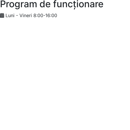
Program de funcționare
Luni - Vineri 8:00-16:00