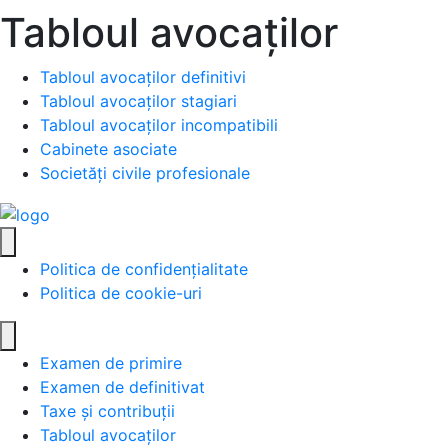
Tabloul avocaților
Tabloul avocaților definitivi
Tabloul avocaților stagiari
Tabloul avocaților incompatibili
Cabinete asociate
Societăți civile profesionale
Politica de confidențialitate
Politica de cookie-uri
Examen de primire
Examen de definitivat
Taxe și contribuții
Tabloul avocaților