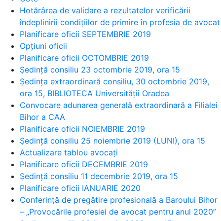
Hotărârea de validare a rezultatelor verificării
îndeplinirii condițiilor de primire în profesia de avocat
Planificare oficii SEPTEMBRIE 2019
Opțiuni oficii
Planificare oficii OCTOMBRIE 2019
Ședință consiliu 23 octombrie 2019, ora 15
Ședința extraordinară consiliu, 30 octombrie 2019,
ora 15, BIBLIOTECA Universității Oradea
Convocare adunarea generală extraordinară a Filialei
Bihor a CAA
Planificare oficii NOIEMBRIE 2019
Ședință consiliu 25 noiembrie 2019 (LUNI), ora 15
Actualizare tablou avocați
Planificare oficii DECEMBRIE 2019
Ședință consiliu 11 decembrie 2019, ora 15
Planificare oficii IANUARIE 2020
Conferință de pregătire profesională a Baroului Bihor
– „Provocările profesiei de avocat pentru anul 2020”