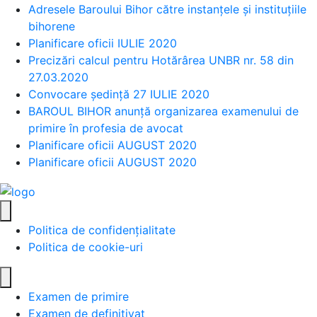
Adresele Baroului Bihor către instanțele și instituțiile
bihorene
Planificare oficii IULIE 2020
Precizări calcul pentru Hotărârea UNBR nr. 58 din
27.03.2020
Convocare ședință 27 IULIE 2020
BAROUL BIHOR anunță organizarea examenului de
primire în profesia de avocat
Planificare oficii AUGUST 2020
Planificare oficii AUGUST 2020
Politica de confidențialitate
Politica de cookie-uri
Examen de primire
Examen de definitivat