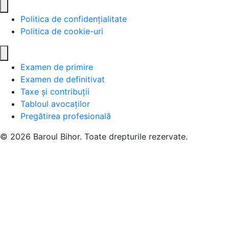
Politica de confidențialitate
Politica de cookie-uri
Examen de primire
Examen de definitivat
Taxe și contribuții
Tabloul avocaților
Pregătirea profesională
© 2026 Baroul Bihor. Toate drepturile rezervate.