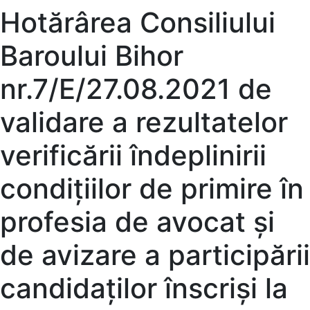
Hotărârea Consiliului
Baroului Bihor
nr.7/E/27.08.2021 de
validare a rezultatelor
verificării îndeplinirii
condițiilor de primire în
profesia de avocat și
de avizare a participării
candidaților înscriși la