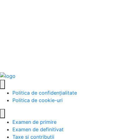
Politica de confidențialitate
Politica de cookie-uri
Examen de primire
Examen de definitivat
Taxe și contribuții