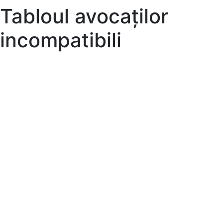
Tabloul avocaților
incompatibili