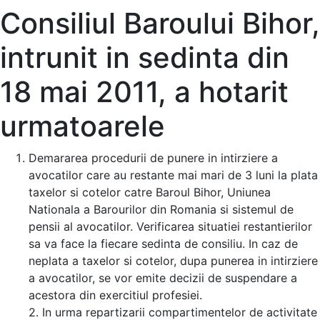
Consiliul Baroului Bihor,
intrunit in sedinta din
18 mai 2011, a hotarit
urmatoarele
Demararea procedurii de punere in intirziere a
avocatilor care au restante mai mari de 3 luni la plata
taxelor si cotelor catre Baroul Bihor, Uniunea
Nationala a Barourilor din Romania si sistemul de
pensii al avocatilor. Verificarea situatiei restantierilor
sa va face la fiecare sedinta de consiliu. In caz de
neplata a taxelor si cotelor, dupa punerea in intirziere
a avocatilor, se vor emite decizii de suspendare a
acestora din exercitiul profesiei.
2. In urma repartizarii compartimentelor de activitate